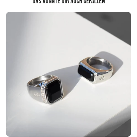
Das könnte dir auch gefallen