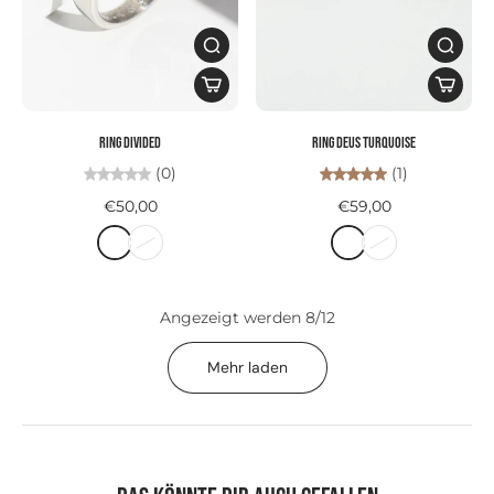
Ring DIVIDED
Ring DEUS TURQUOISE
(0)
(1)
€50,00
€59,00
Angezeigt werden 8/12
Mehr laden