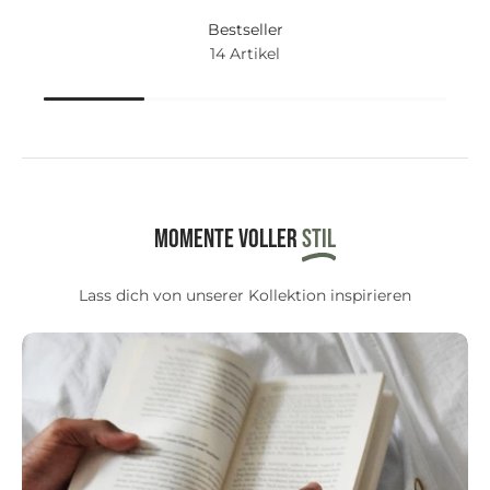
Bestseller
14 Artikel
Momente voller
STIL
Lass dich von unserer Kollektion inspirieren