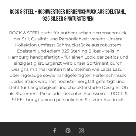
ROCK & STEEL – Hochwertiger Herrenschmuck aus Edelstahl,
925 Silber & Natursteinen
ROCK & STEEL steht für authentischen Herrenschmuck,
der Stil, Qualität und Persönlichkeit vereint. Unsere
Kollektion umfasst Schmuckstücke aus robustem
Edelstahl und edlem 925 Sterling Silber – teils in
Hamburg handgefertigt – für einen Look, der zeitlos und
einzigartig ist. Ergänzt wird unser Sortiment durch
Designs mit markanten Natursteinen wie Lapis Lazuli
oder Tigerauge sowie handgefertigten Perlenschmuck.
Jedes Stück wird mit höchster Sorgfalt gefertigt und
steht für Langlebigkeit und charakterstarke Designs. Ob
als Statement-Piece oder dezentes Accessoire – ROCK &
STEEL bringt deinen persönlichen Stil zum Ausdruck.