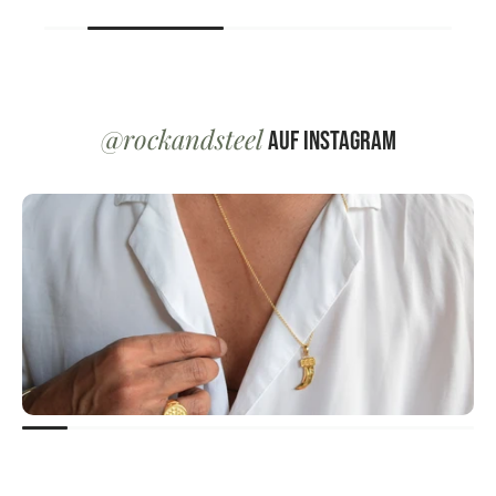
@rockandsteel
auf Instagram