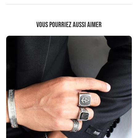
Vous pourriez aussi aimer