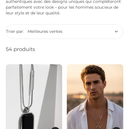
authentiques avec des designs uniques qui complèteront
parfaitement votre look – pour les hommes soucieux de
leur style et de leur qualité.
Trier par:
54 produits