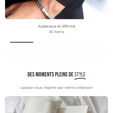
Audacieux et Affirmé
30 items
Des moments pleins de
STYLE
Laissez-vous inspirer par notre collection