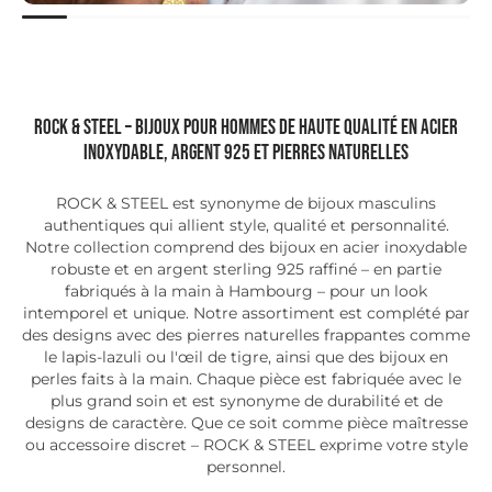
ROCK & STEEL – Bijoux pour hommes de haute qualité en acier
inoxydable, argent 925 et pierres naturelles
ROCK & STEEL est synonyme de bijoux masculins
authentiques qui allient style, qualité et personnalité.
Notre collection comprend des bijoux en acier inoxydable
robuste et en argent sterling 925 raffiné – en partie
fabriqués à la main à Hambourg – pour un look
intemporel et unique. Notre assortiment est complété par
des designs avec des pierres naturelles frappantes comme
le lapis-lazuli ou l'œil de tigre, ainsi que des bijoux en
perles faits à la main. Chaque pièce est fabriquée avec le
plus grand soin et est synonyme de durabilité et de
designs de caractère. Que ce soit comme pièce maîtresse
ou accessoire discret – ROCK & STEEL exprime votre style
personnel.