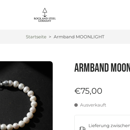
Startseite
>
Armband MOONLIGHT
Armband MOON
€75,00
Ausverkauft
Lieferung zwische