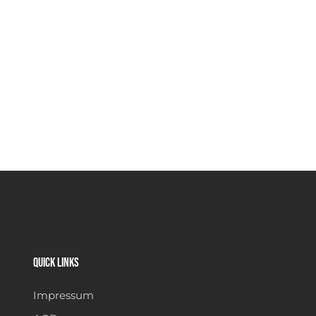
Quick links
Impressum