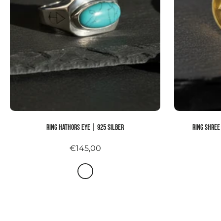
Ring HATHORS EYE | 925 Silber
Ring SHREE
€145,00