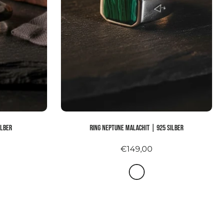
ilber
Ring NEPTUNE MALACHIT | 925 Silber
€149,00