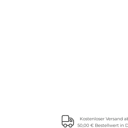
Kostenloser Versand a
50,00 € Bestellwert in 