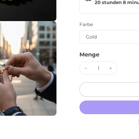
20 stunden 8 min
Farbe
Menge