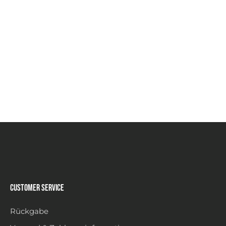
Customer Service
Rückgabe