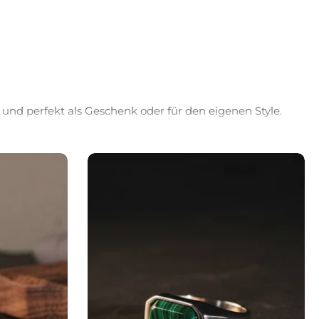
 und perfekt als Geschenk oder für den eigenen Style.