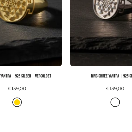
 YANTRA | 925 Silber | vergoldet
Ring SHREE YANTRA | 925 S
€139,00
€139,00