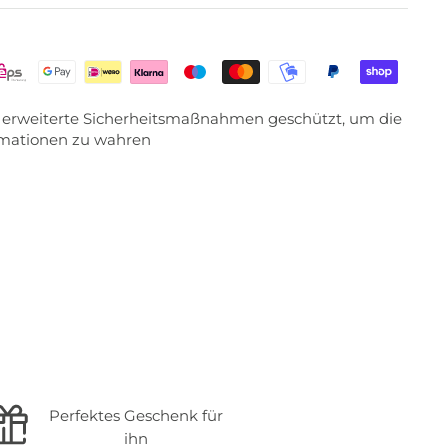
ch erweiterte Sicherheitsmaßnahmen geschützt, um die
ormationen zu wahren
Perfektes Geschenk für
ihn