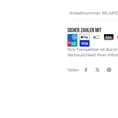
Artikelnummer: RS-AP1
Sicher zahlen mit
Ihre Transaktion ist dur
Vertraulichkeit Ihrer Inf
Teilen