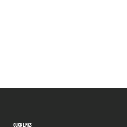
Quick links