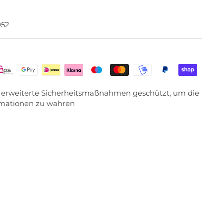
052
ch erweiterte Sicherheitsmaßnahmen geschützt, um die
ormationen zu wahren