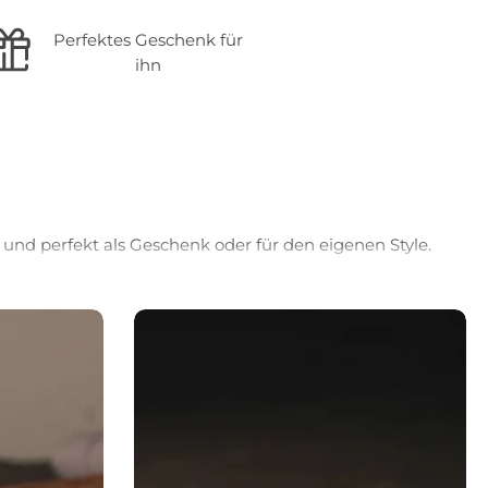
Perfektes Geschenk für
ihn
 und perfekt als Geschenk oder für den eigenen Style.