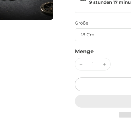
9 stunden 17 minu
Größe
Menge