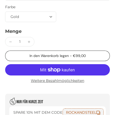
Farbe
Menge
In den Warenkorb legen
-
€99,00
Weitere Bezahlmöglichkeiten
Nur für kurze Zeit
SPARE 10% MIT DEM CODE
ROCKANDSTEEL