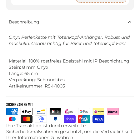
Beschreibung
Onyx Perlenkette mit Totenkopf-Anhänger. Robust und
maskulin. Genau richtig für Biker und Totenkopf Fans.
Material: 100% rostfreies Edelstahl mit IP Beschichtung
Stein: 8 mm Onyx
Länge: 65 cm
Verpackung: Schmuckbox
Artikelnummer: RS-K1005
Sicher zahlen mit
Ihre Transaktion ist durch erweiterte
Sicherheitsmaßnahmen geschützt, um die Vertraulichkeit
Ihrer Informationen zu wahren