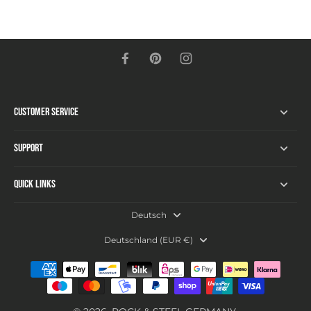
Customer Service
Support
Quick links
Deutsch
Deutschland ‎(EUR €)‎