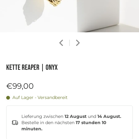
Kette REAPER | Onyx
€99,00
Auf Lager - Versandbereit
Lieferung zwischen
12 August
und
14 August.
Bestelle in den nächsten
17 stunden 10
minuten
.