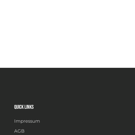
Quick links
Impressum
AGB