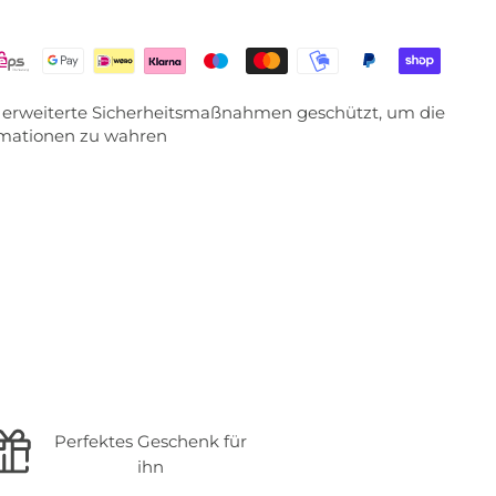
ch erweiterte Sicherheitsmaßnahmen geschützt, um die
ormationen zu wahren
Perfektes Geschenk für
ihn