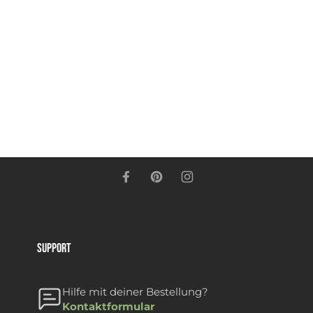
Support
Hilfe mit deiner Bestellung?
Kontaktformular