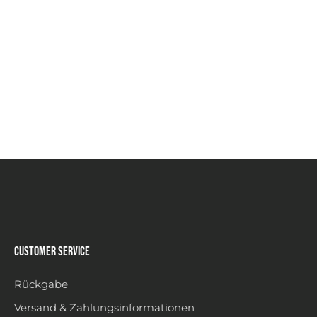
Customer Service
Rückgabe
Versand & Zahlungsinformationen