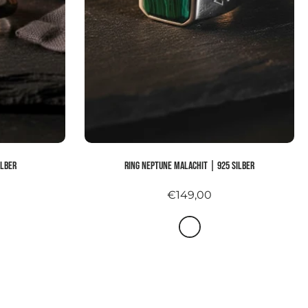
ilber
Ring NEPTUNE MALACHIT | 925 Silber
€149,00