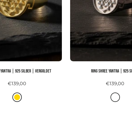
 YANTRA | 925 Silber | vergoldet
Ring SHREE YANTRA | 925 S
€139,00
€139,00