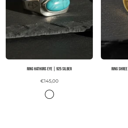
Ring HATHORS EYE | 925 Silber
Ring SHREE
€145,00