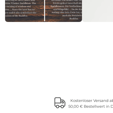
Kostenloser Versand a
50,00 € Bestellwert in 