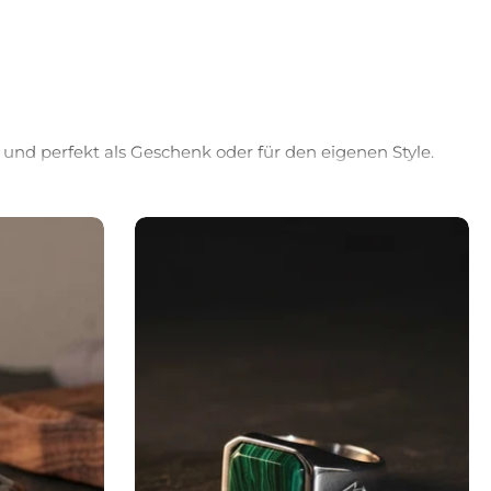
 und perfekt als Geschenk oder für den eigenen Style.