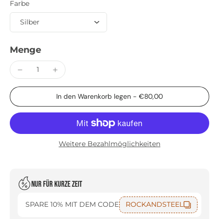
Farbe
Menge
In den Warenkorb legen
-
€80,00
Weitere Bezahlmöglichkeiten
Nur für kurze Zeit
SPARE 10% MIT DEM CODE
ROCKANDSTEEL