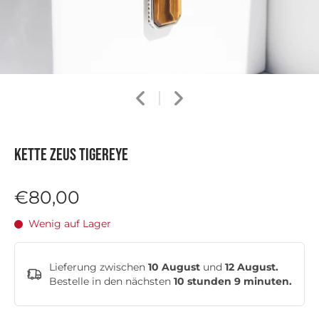
Kette ZEUS TIGEREYE
€80,00
Wenig auf Lager
Lieferung zwischen
10 August
und
12 August.
Bestelle in den nächsten
10 stunden 9 minuten
.