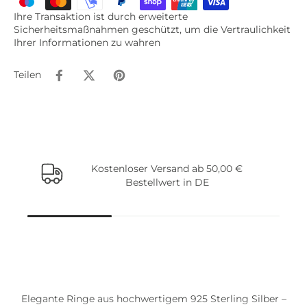
Ihre Transaktion ist durch erweiterte
Sicherheitsmaßnahmen geschützt, um die Vertraulichkeit
Ihrer Informationen zu wahren
Teilen
Kostenloser Versand ab 50,00 €
Bestellwert in DE
Beliebte Artikel
Elegante Ringe aus hochwertigem 925 Sterling Silber –