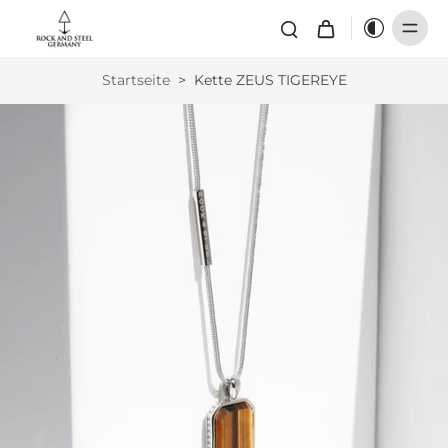
Startseite
>
Kette ZEUS TIGEREYE