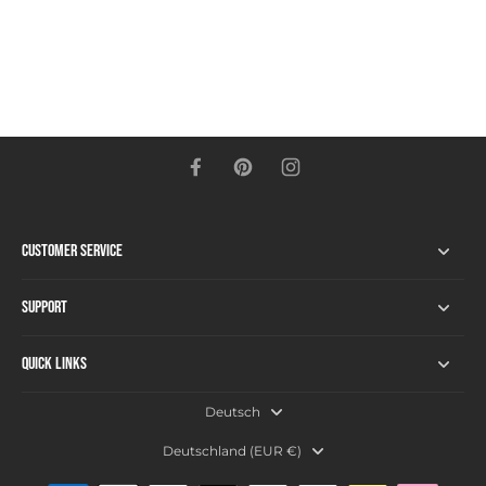
Customer Service
Support
Quick links
Deutsch
Deutschland ‎(EUR €)‎