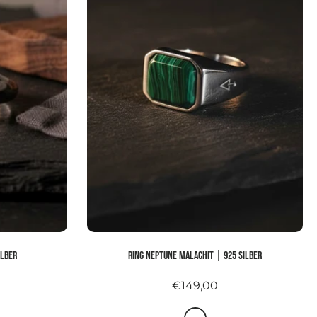
ilber
Ring NEPTUNE MALACHIT | 925 Silber
€149,00