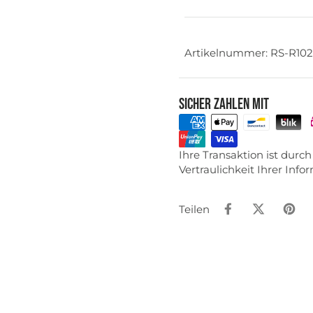
Artikelnummer: RS-R10
Sicher zahlen mit
Ihre Transaktion ist dur
Vertraulichkeit Ihrer Inf
Teilen