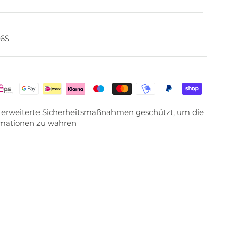
26S
ch erweiterte Sicherheitsmaßnahmen geschützt, um die
ormationen zu wahren