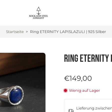
Startseite
>
Ring ETERNITY LAPISLAZULI | 925 Silber
Ring ETERNITY 
€149,00
Wenig auf Lager
Lieferung zwische