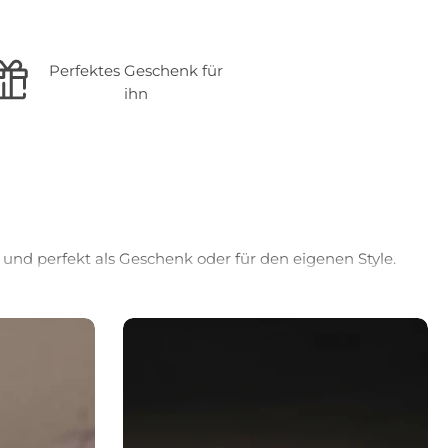
Perfektes Geschenk für
ihn
 und perfekt als Geschenk oder für den eigenen Style.