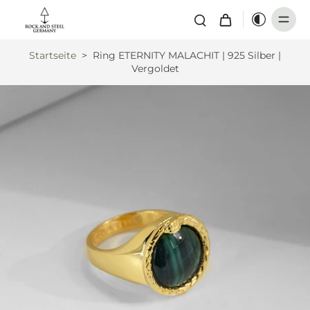
Startseite
>
Ring ETERNITY MALACHIT | 925 Silber |
Vergoldet