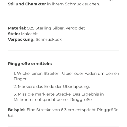
Stil und Charakter
in ihrem Schmuck suchen.
Material:
925 Sterling Silber, vergoldet
Stein:
Malachit
Verpackung:
Schmuckbox
Ringgröße ermitteln:
Wickel einen Streifen Papier oder Faden um deinen
Finger.
Markiere das Ende der Überlappung.
Miss die markierte Strecke. Das Ergebnis in
Millimeter entspricht deiner Ringgröße.
Beispiel:
Eine Strecke von 6,3 cm entspricht Ringgröße
63.