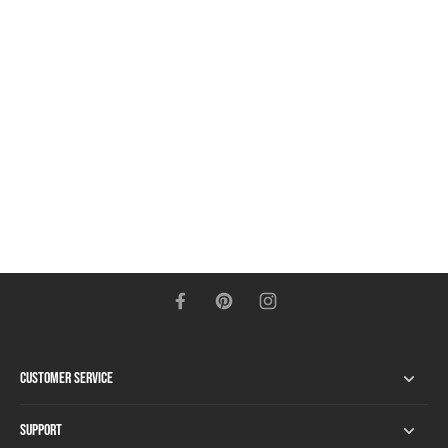
Customer Service
Support