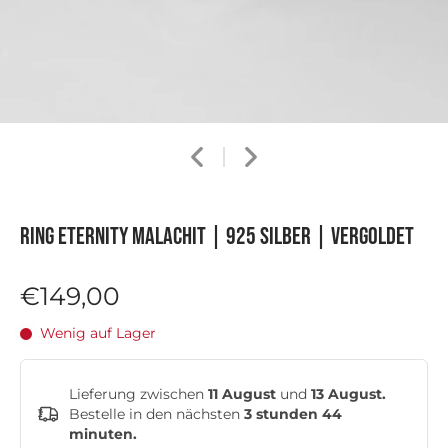
Ring ETERNITY MALACHIT | 925 Silber | vergoldet
€149,00
Wenig auf Lager
Lieferung zwischen
11 August
und
13 August.
Bestelle in den nächsten
3 stunden 44
minuten
.