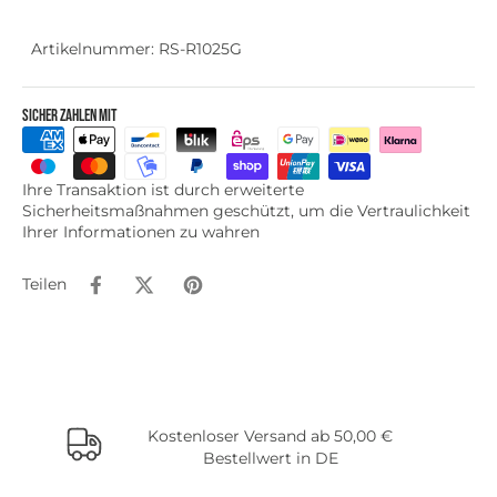
Artikelnummer: RS-R1025G
Sicher zahlen mit
Ihre Transaktion ist durch erweiterte
Sicherheitsmaßnahmen geschützt, um die Vertraulichkeit
Ihrer Informationen zu wahren
Teilen
Kostenloser Versand ab 50,00 €
Bestellwert in DE