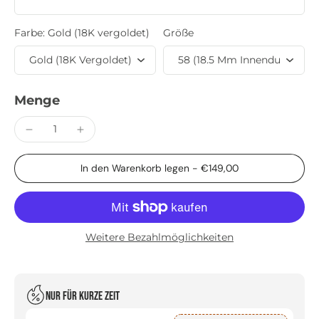
Farbe:
Gold (18K vergoldet)
Größe
Menge
In den Warenkorb legen
-
€149,00
Weitere Bezahlmöglichkeiten
Nur für kurze Zeit