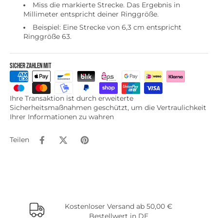
Miss die markierte Strecke. Das Ergebnis in
Millimeter entspricht deiner Ringgröße.
Beispiel: Eine Strecke von 6,3 cm entspricht
Ringgröße 63.
Sicher zahlen mit
Ihre Transaktion ist durch erweiterte
Sicherheitsmaßnahmen geschützt, um die Vertraulichkeit
Ihrer Informationen zu wahren
Teilen
Kostenloser Versand ab 50,00 €
Bestellwert in DE