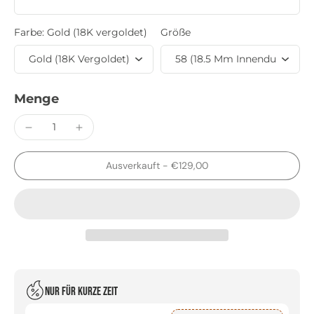
Farbe:
Gold (18K vergoldet)
Größe
Menge
Ausverkauft
-
€129,00
Nur für kurze Zeit