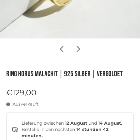
Ring HORUS MALACHIT | 925 Silber | vergoldet
€129,00
Ausverkauft
Lieferung zwischen
12 August
und
14 August.
Bestelle in den nächsten
14 stunden 42
minuten
.