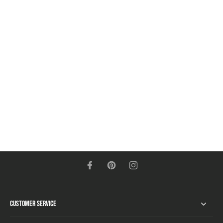
Customer Service