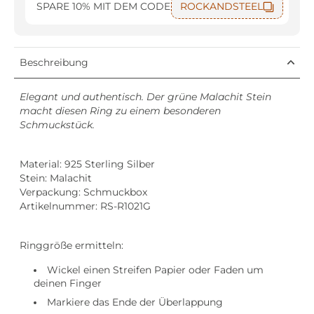
SPARE 10% MIT DEM CODE
ROCKANDSTEEL
Beschreibung
Elegant und authentisch. Der grüne Malachit Stein
macht diesen Ring zu einem besonderen
Schmuckstück.
Material: 925 Sterling Silber
Stein: Malachit
Verpackung: Schmuckbox
Artikelnummer: RS-R1021G
Ringgröße ermitteln:
Wickel einen Streifen Papier oder Faden um
deinen Finger
Markiere das Ende der Überlappung