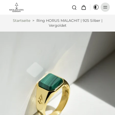
Startseite
>
Ring HORUS MALACHIT | 925 Silber |
Vergoldet