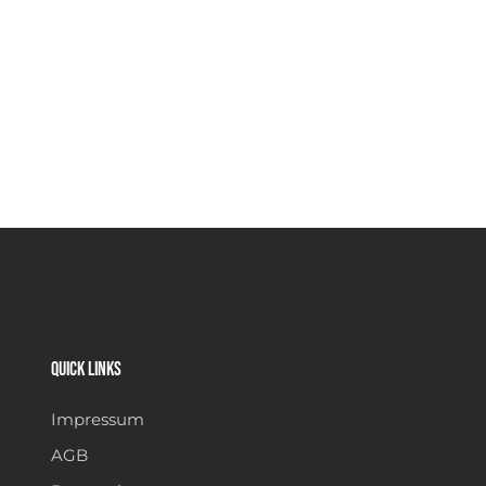
Quick links
Impressum
AGB