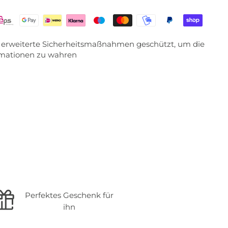
ch erweiterte Sicherheitsmaßnahmen geschützt, um die
ormationen zu wahren
Perfektes Geschenk für
ihn