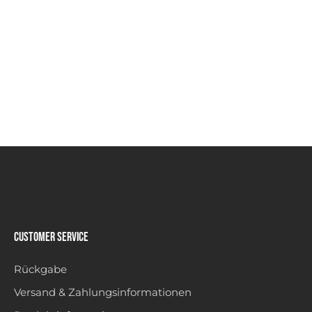
Customer Service
Rückgabe
Versand & Zahlungsinformationen