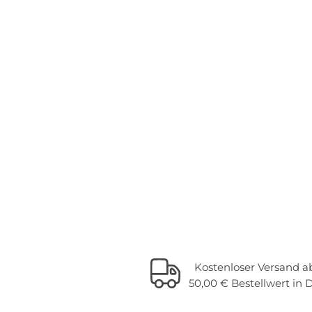
Kostenloser Versand a
50,00 € Bestellwert in 