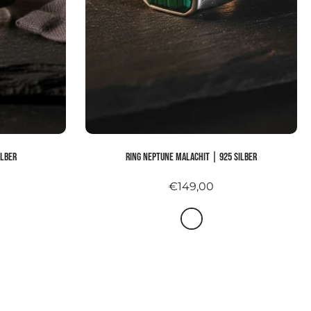
ilber
Ring NEPTUNE MALACHIT | 925 Silber
€149,00