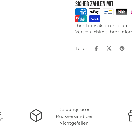
Sicher zahlen mit
Ihre Transaktion ist dur
Vertraulichkeit Ihrer Inf
Teilen
Reibungsloser
b
Rückversand bei
DE
Nichtgefallen