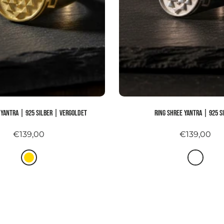
 YANTRA | 925 Silber | vergoldet
Ring SHREE YANTRA | 925 S
€139,00
€139,00