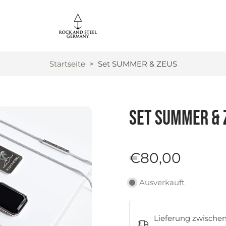
Startseite
>
Set SUMMER & ZEUS
Set SUMMER & 
€80,00
Ausverkauft
Lieferung zwische