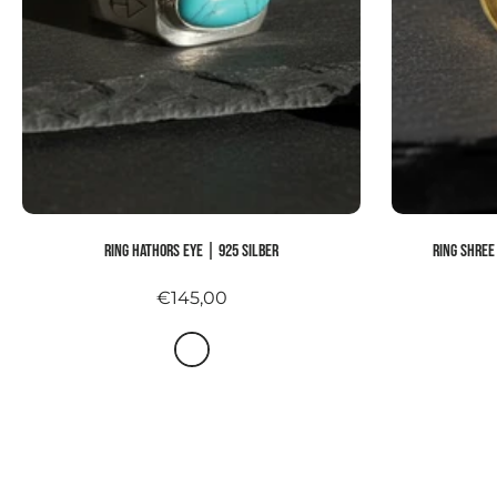
Ring HATHORS EYE | 925 Silber
Ring SHREE
€145,00