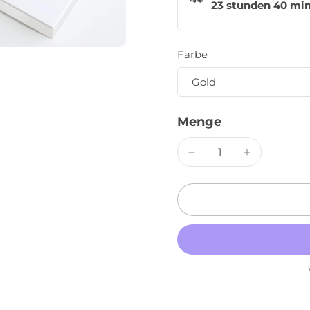
23 stunden 40 mi
Farbe
Menge