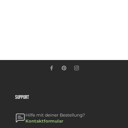
Support
Hilfe mit deiner Bestellung?
Kontaktformular