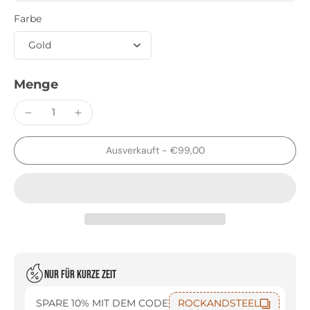
Farbe
Menge
Ausverkauft
-
€99,00
Nur für kurze Zeit
SPARE 10% MIT DEM CODE
ROCKANDSTEEL