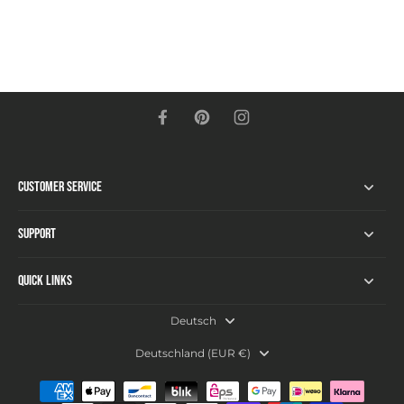
Customer Service
Support
Quick links
Deutsch
Deutschland ‎(EUR €)‎