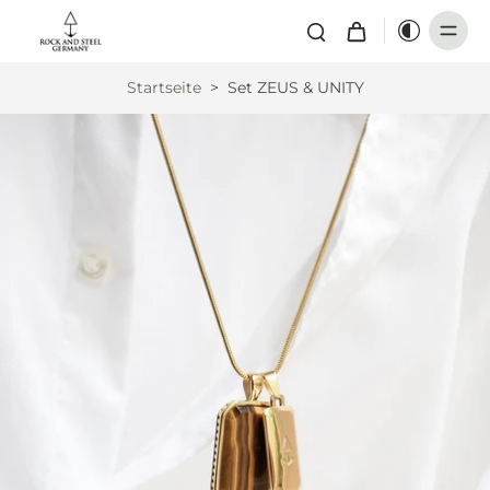
Startseite
>
Set ZEUS & UNITY