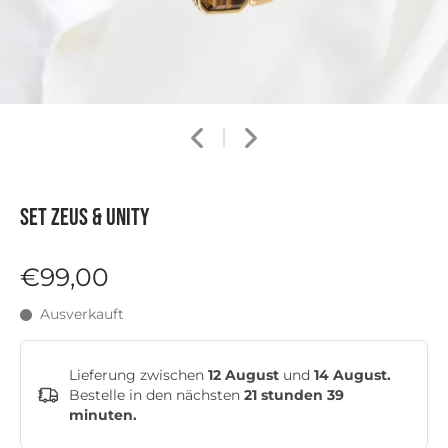
Set ZEUS & UNITY
€99,00
Ausverkauft
Lieferung zwischen
12 August
und
14 August.
Bestelle in den nächsten
21 stunden 39
minuten
.