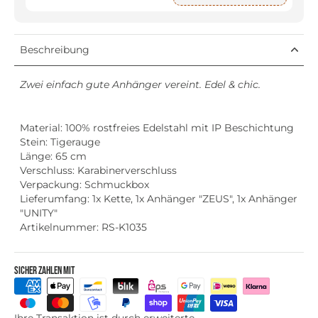
Beschreibung
Zwei einfach gute Anhänger vereint. Edel & chic.
Material: 100% rostfreies Edelstahl mit IP Beschichtung
Stein: Tigerauge
Länge: 65 cm
Verschluss: Karabinerverschluss
Verpackung: Schmuckbox
Lieferumfang: 1x Kette, 1x Anhänger "ZEUS", 1x Anhänger
"UNITY"
Artikelnummer: RS-K1035
Sicher zahlen mit
Ihre Transaktion ist durch erweiterte